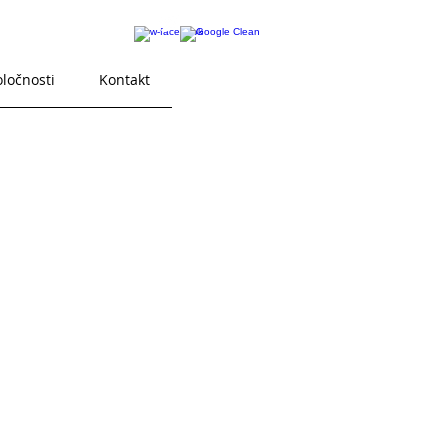
oločnosti
Kontakt