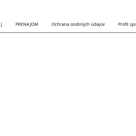
J
PRENAJOM
Ochrana osobných údajov
Profil sp