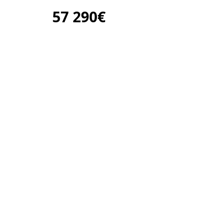
57 290€