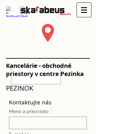
Kancelárie - obchodné
priestory v centre Pezinka
PEZINOK
Kontaktujte nás
Meno a priezvisko *