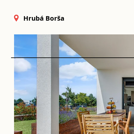
Hrubá Borša