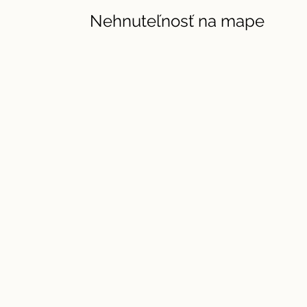
Nehnuteľnosť na mape