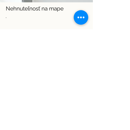
Nehnuteľnosť na mape